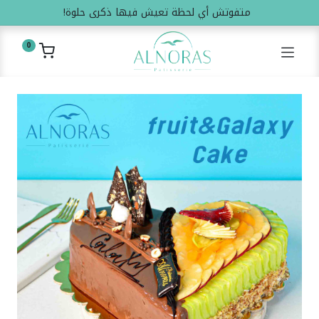
متفوتش أي لحظة تعيش فيها ذكرى حلوة!
0