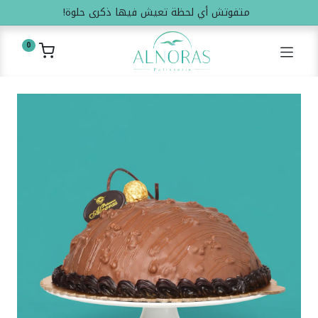
متفوتش أي لحظة تعيش فيها ذكرى حلوة!
0