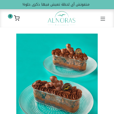
متفوتش أي لحظة تعيش فيها ذكرى حلوة!
0