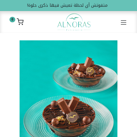
متفوتش أي لحظة تعيش فيها ذكرى حلوة!
0