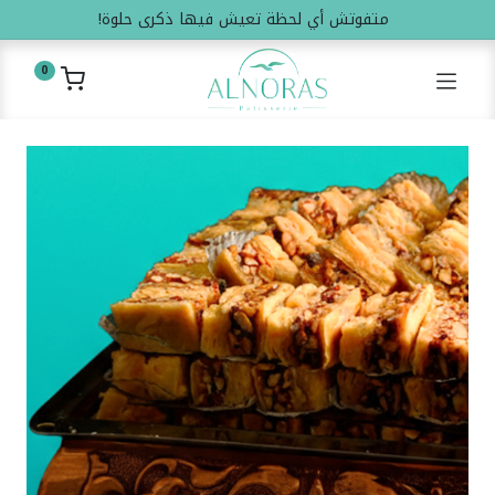
متفوتش أي لحظة تعيش فيها ذكرى حلوة!
0