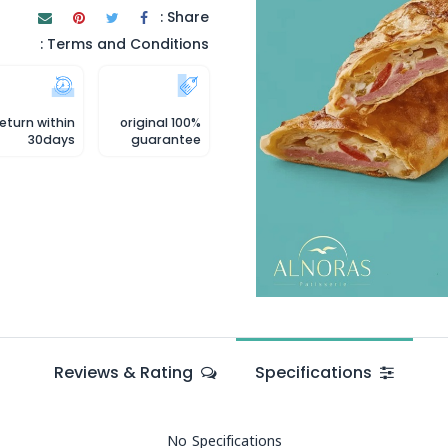
Share :
Terms and Conditions :
eturn within
100% original
30days
guarantee
Reviews & Rating
Specifications
No Specifications