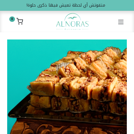
متفوتش أي لحظة تعيش فيها ذكرى حلوة!
0