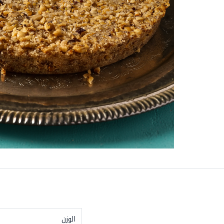
الوزن