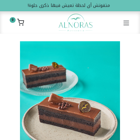
متفوتش أي لحظة تعيش فيها ذكرى حلوة!
0