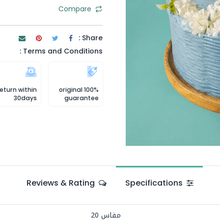
Compare
Share :
Terms and Conditions :
eturn within
100% original
30days
guarantee
Reviews & Rating
Specifications
مقاس 20