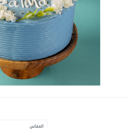
المقاس