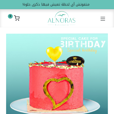
متفوتش أي لحظة تعيش فيها ذكرى حلوة!
0