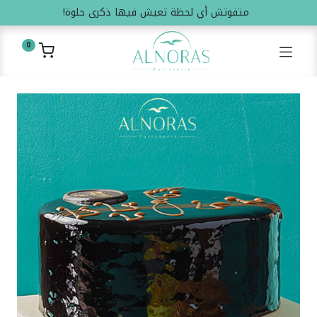
متفوتش أي لحظة تعيش فيها ذكرى حلوة!
0