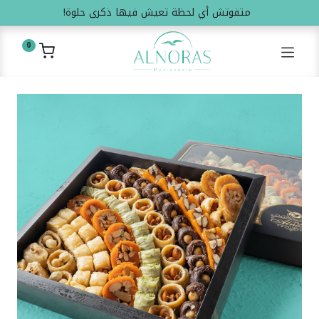
متفوتش أي لحظة تعيش فيها ذكرى حلوة!
0