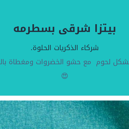
بيتزا شرقى بسطرمه
شركاء الذكريات الحلوة.
شكل لحوم مع حشو الخضروات ومغطاة بالجب
😍