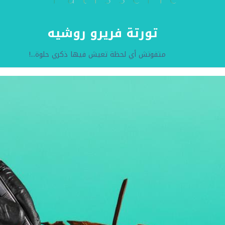
تورتة فريرو روشيه
متفوتش أي لحظة تعيش فيها ذكري حلوة...!