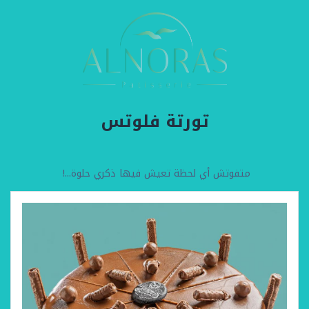
تورتة فلوتس
متفوتش أي لحظة تعيش فيها ذكري حلوة...!